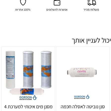
משלוח מהיר
אפשרות לתשלומים
100% אחריות
יכול לעניין אותך
סנן נוביטה לאסלה חכמה
מסנן מים איכותי למערכת 4