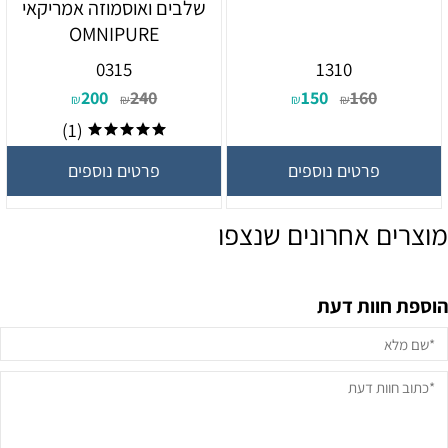
שלבים ואוסמוזה אמריקאי
OMNIPURE
0315
1310
200
240
150
160
₪
₪
₪
₪
(1)
פרטים נוספים
פרטים נוספים
מוצרים אחרונים שנצפו
הוספת חוות דעת