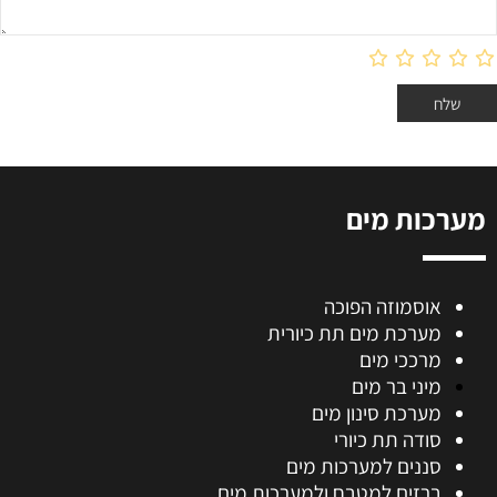
מערכות מים
אוסמוזה הפוכה
מערכת מים תת כיורית
מרככי מים
מיני בר מים
מערכת סינון מים
סודה תת כיורי
סננים למערכות מים
ברזים למטבח ולמערכות מים