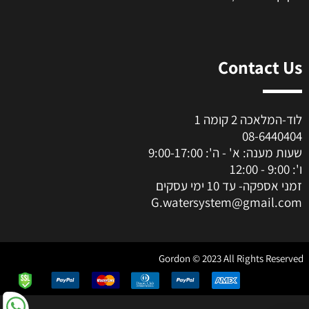
Contact Us
לוד-המלאכה 2 קומה 1
08-6440404
שעות מענה: א' - ה': 9:00-17:00
ו': 9:00 - 12:00
זמני אספקה- עד 10 ימי עסקים
G.watersystem@gmail.com
Gordon © 2023 All Rights Reserved