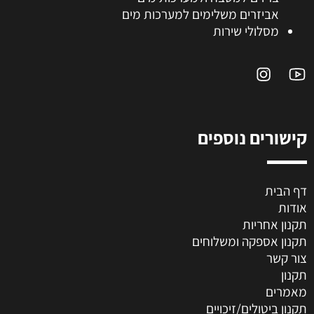
אביזרים משלימים למערכות מים
מסלולי שירות
קישורים נוספים
דף הבית
אודות
תקנון אחריות
תקנון אספקה ומשלוחים
צור קשר
תקנון
מאמרים
תקנון ביטולים/זיכויים