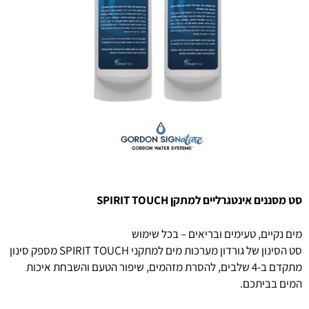
סט מסננים אינטגרליים למתקן SPIRIT TOUCH
מים נקיים, טעימים ובריאים – בכל שימוש
סט הסינון של גורדון מערכות מים למתקני SPIRIT TOUCH מספק סינון
מתקדם ב-4 שלבים, להסרת מזהמים, שיפור הטעם והשבחת איכות
המים בביתכם.