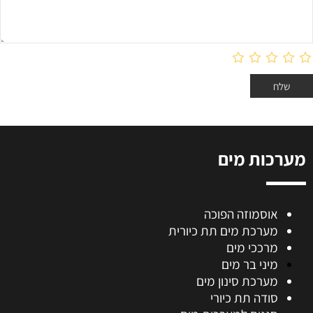
מערכות מים
אוסמוזה הפוכה
מערכת מים תת כיורית
מרככי מים
מיני בר מים
מערכת סינון מים
סודה תת כיורי