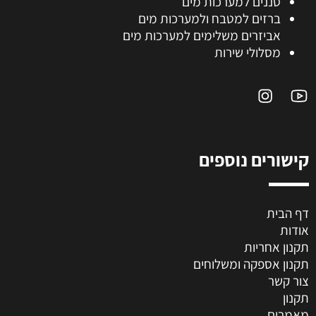
סננים למערכות מים
ברזים למטבח ולמערכות מים
אביזרים משלימים למערכות מים
מסלולי שירות
קישורים נוספים
דף הבית
אודות
תקנון אחריות
תקנון אספקה ומשלוחים
צור קשר
תקנון
מאמרים