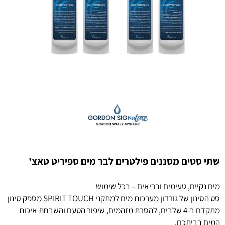
שתי סטים מסננים פילטרים לבר מים ספיריט טאצ'
מים נקיים, טעימים ובריאים – בכל שימוש
סט הסינון של גורדון מערכות מים למתקני SPIRIT TOUCH מספק סינון
מתקדם ב-4 שלבים, להסרת מזהמים, שיפור הטעם והשבחת איכות
המים בביתכם.