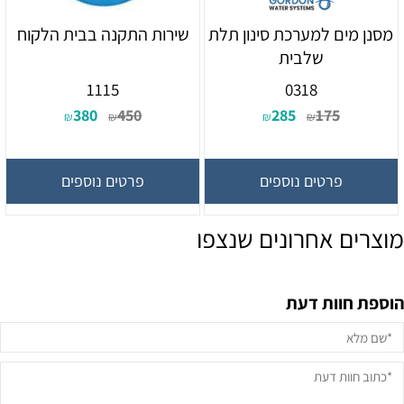
מסנן מים למערכת סינון תלת
שירות התקנה בבית הלקוח
שלבית
1115
0318
380
450
285
175
₪
₪
₪
₪
פרטים נוספים
פרטים נוספים
מוצרים אחרונים שנצפו
הוספת חוות דעת