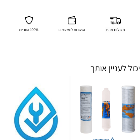
משלוח מהיר
אפשרות לתשלומים
100% אחריות
יכול לעניין אותך