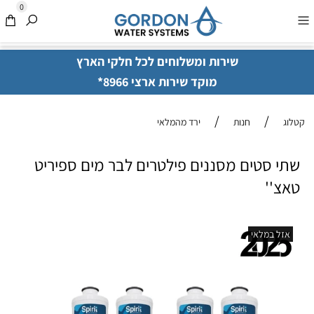
0
שירות ומשלוחים לכל חלקי הארץ
מוקד שירות ארצי 8966*
/
/
קטלוג
חנות
ירד מהמלאי
שתי סטים מסננים פילטרים לבר מים ספיריט
טאצ''
אזל במלאי