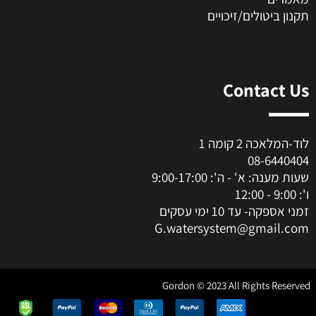
תקנון ביטולים/זיכויים
Contact Us
לוד-המלאכה 2 קומה 1
08-6440404
שעות מענה: א' - ה': 9:00-17:00
ו': 9:00 - 12:00
זמני אספקה- עד 10 ימי עסקים
G.watersystem@gmail.com
Gordon © 2023 All Rights Reserved