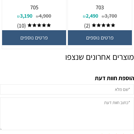
705
703
3,190
4,900
2,490
3,700
₪
₪
₪
₪
(10)
(2)
פרטים נוספים
פרטים נוספים
מוצרים אחרונים שנצפו
הוספת חוות דעת