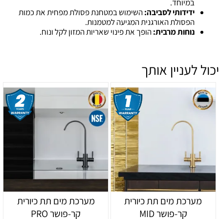
במיוחד.
ידידותי לסביבה:
השימוש במטחנת פסולת מפחית את כמות
הפסולת האורגנית המגיעה למטמנות.
נוחות מרבית:
הופך את פינוי שאריות המזון לקל ונוח.
יכול לעניין אותך
מערכת מים תת כיורית
מערכת מים תת כיורית
קר-פושר MID
קר-פושר PRO