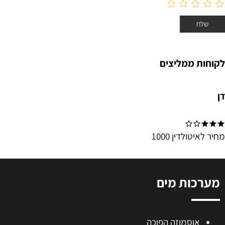
לקוחות ממליצים
דן
מחיר לאיטולדין 1000
מערכות מים
אוסמוזה הפוכה