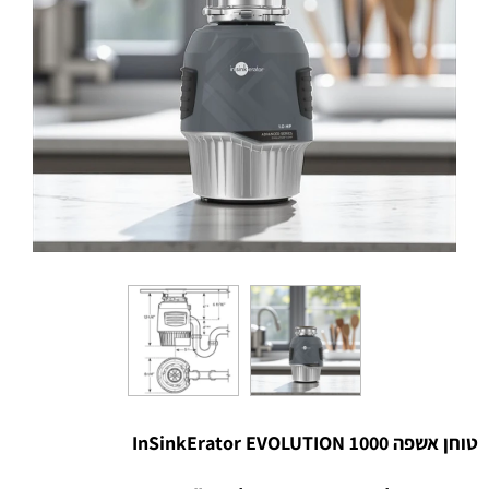
טוחן אשפה InSinkErator EVOLUTION 1000