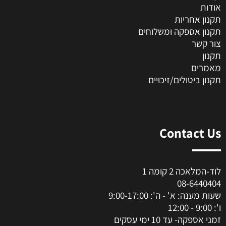
אודות
תקנון אחריות
תקנון אספקה ומשלוחים
צור קשר
תקנון
מאמרים
תקנון ביטולים/זיכויים
Contact Us
לוד-המלאכה 2 קומה 1
08-6440404
שעות מענה: א' - ה': 9:00-17:00
ו': 9:00 - 12:00
זמני אספקה- עד 10 ימי עסקים