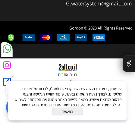
G.watersystem@gmail.com
Gordon © 2023 All Rights Reserved
✕
בניית אתרים
לידיעתך, באתרנו נעשה שימוש בקבצי Cookies, לרבות של צדדים
שלישיים, לצורך ניתוח השימוש באתר, שיפור חוויית הגלישה והצגת
פרסום מותאם אישית. המשך גלישה באתר מהווה את הסכמתך לשימוש
זה. לפרטים נוספים ניתן לעיין במדיניות הפרטיות.
מדיניות הפרטיות
מאשר