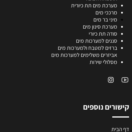
מערכת מים תת כיורית
מרככי מים
מיני בר מים
מערכת סינון מים
סודה תת כיורי
סננים למערכות מים
ברזים למטבח ולמערכות מים
אביזרים משלימים למערכות מים
מסלולי שירות
קישורים נוספים
דף הבית