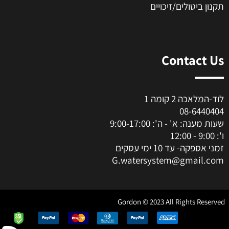
תקנון ביטולים/זיכויים
Contact Us
לוד-המלאכה 2 קומה 1
08-6440404
שעות מענה: א' - ה': 9:00-17:00
ו': 9:00 - 12:00
זמני אספקה- עד 10 ימי עסקים
G.watersystem@gmail.com
Gordon © 2023 All Rights Reserved