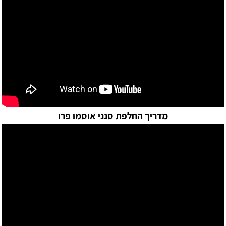
מדריך החלפת סנני אוסמו פרו