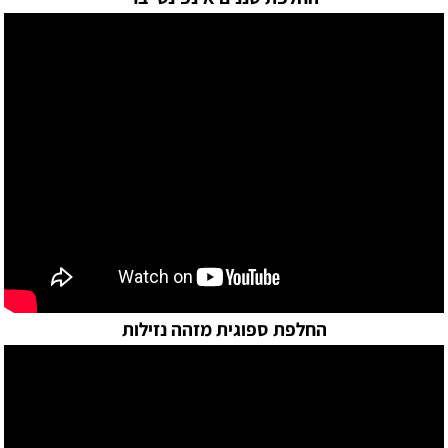
החלפת ספוגית מזהה נזילות