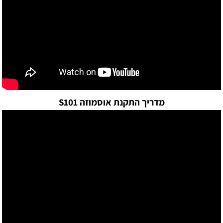
מדריך התקנת אוסמוזה S101