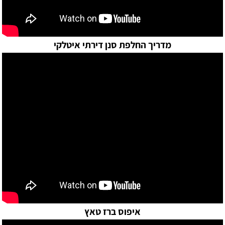
מדריך החלפת סנן דירתי איטלקי
איפוס ברז טאץ