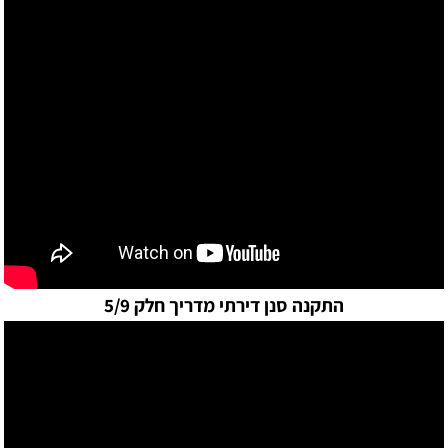
התקנה סנן דירתי מדריך חלק 5/9