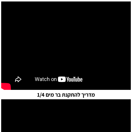
מדריך להתקנת בר מים 1/4