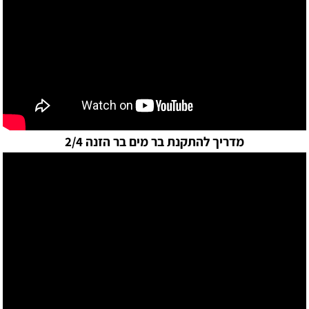
מדריך להתקנת בר מים בר הזנה 2/4