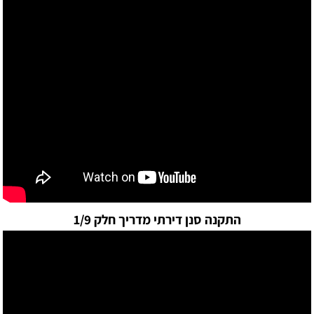
התקנה סנן דירתי מדריך חלק 1/9