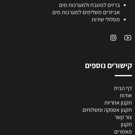
ברזים למטבח ולמערכות מים
אביזרים משלימים למערכות מים
מסלולי שירות
קישורים נוספים
דף הבית
אודות
תקנון אחריות
תקנון אספקה ומשלוחים
צור קשר
תקנון
מאמרים