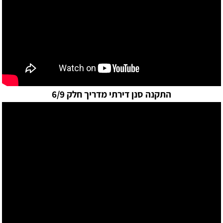
התקנה סנן דירתי מדריך חלק 6/9