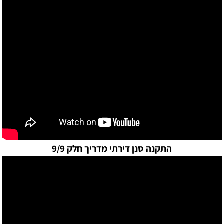
התקנה סנן דירתי מדריך חלק 9/9