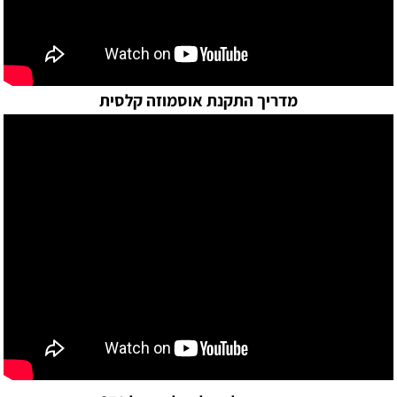
מדריך התקנת אוסמוזה קלסית