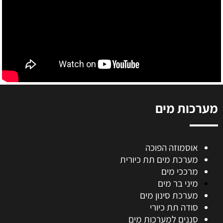
מערכות מים
אוסמוזה הפוכה
מערכת מים תת כיורית
מרככי מים
מיני בר מים
מערכת סינון מים
סודה תת כיורי
סננים למערכות מים