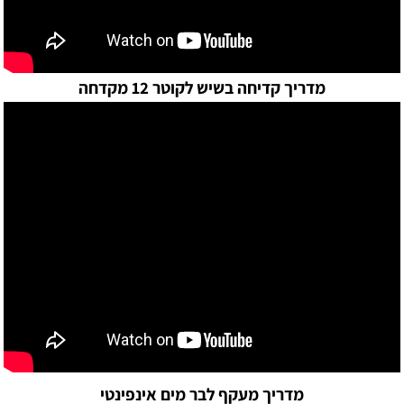
מדריך קדיחה בשיש לקוטר 12 מקדחה
מדריך מעקף לבר מים אינפינטי