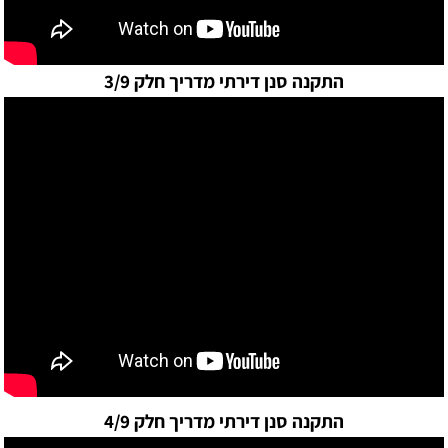
התקנה סנן דירתי מדריך חלק 3/9
התקנה סנן דירתי מדריך חלק 4/9