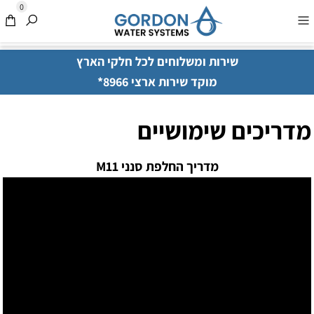
0
שירות ומשלוחים לכל חלקי הארץ
מוקד שירות ארצי 8966*
מדריכים שימושיים
מדריך החלפת סנני M11