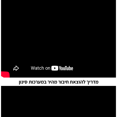
מדריך להוצאת חיבור מהיר במערכות סינון