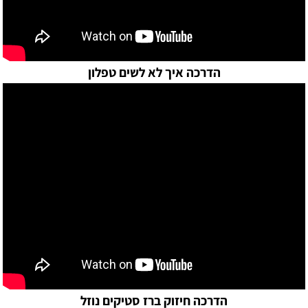
הדרכה איך לא לשים טפלון
הדרכה חיזוק ברז סטיקים נוזל