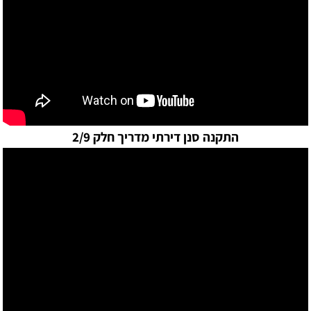
התקנה סנן דירתי מדריך חלק 2/9