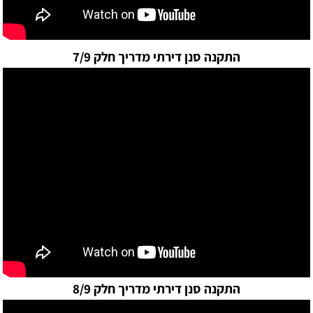
התקנה סנן דירתי מדריך חלק 7/9
התקנה סנן דירתי מדריך חלק 8/9