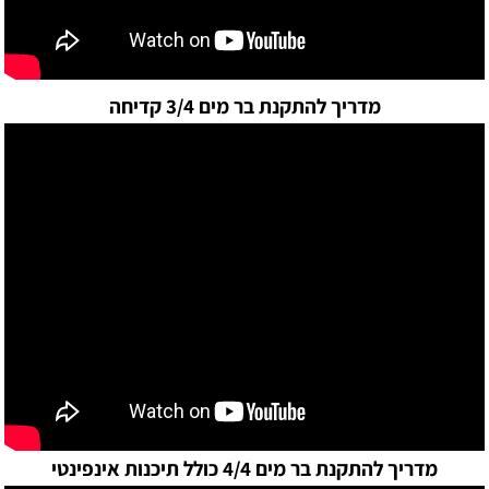
מדריך להתקנת בר מים 3/4 קדיחה
מדריך להתקנת בר מים 4/4 כולל תיכנות אינפינטי