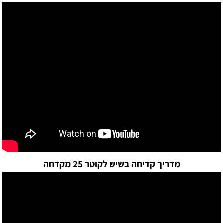
מדריך קדיחה בשיש לקוטר 25 מקדחה