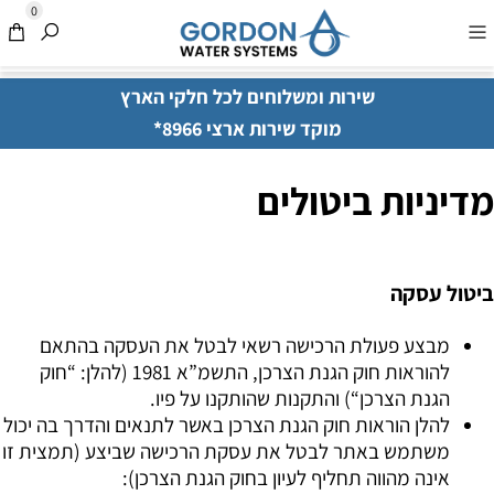
0
שירות ומשלוחים לכל חלקי הארץ
מוקד שירות ארצי 8966*
מדיניות ביטולים
ביטול עסקה
מבצע פעולת הרכישה רשאי לבטל את העסקה בהתאם
להוראות חוק הגנת הצרכן, התשמ”א 1981 (להלן: “חוק
הגנת הצרכן“) והתקנות שהותקנו על פיו.
להלן הוראות חוק הגנת הצרכן באשר לתנאים והדרך בה יכול
משתמש באתר לבטל את עסקת הרכישה שביצע (תמצית זו
אינה מהווה תחליף לעיון בחוק הגנת הצרכן):