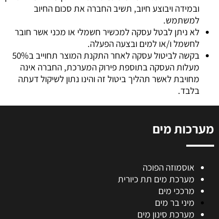
ובמידה ויבוצע חיוב, תשיב החברה את סכום החיוב
למשתמש.
לא ניתן לבטל עסקה למכשיר חשמלי או מכני אשר חובר
לחשמל ו/או למים ובצעה הפעלה.
בקשה לביטול עסקה לאחר התקנת המוצר תחוייב ב50%
מעלות העסקה בתוספת פירוק המערכת, החברה אינה
מחויבת לאשר תהליך ביטול זה והינו נתון לשיקול דעתה
בלבד.
מערכות מים
אוסמוזה הפוכה
מערכת מים תת כיורית
מרככי מים
מיני בר מים
מערכת סינון מים