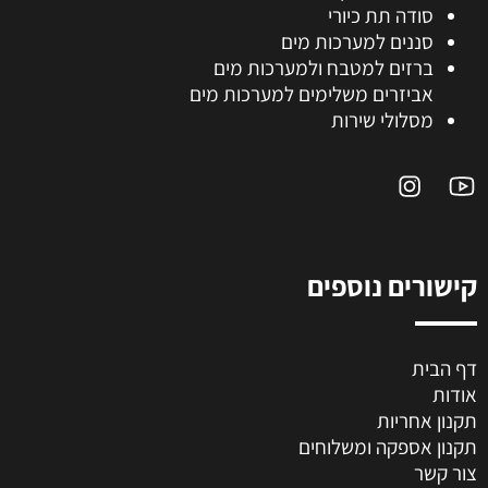
סודה תת כיורי
סננים למערכות מים
ברזים למטבח ולמערכות מים
אביזרים משלימים למערכות מים
מסלולי שירות
קישורים נוספים
דף הבית
אודות
תקנון אחריות
תקנון אספקה ומשלוחים
צור קשר