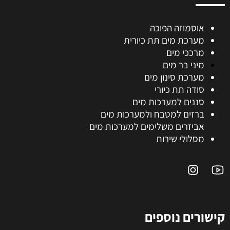
אוסמוזה הפוכה
מערכת מים תת כיורית
מרככי מים
מיני בר מים
מערכת סינון מים
סודה תת כיורי
סננים למערכות מים
ברזים למטבח ולמערכות מים
אביזרים משלימים למערכות מים
מסלולי שירות
קישורים נוספים