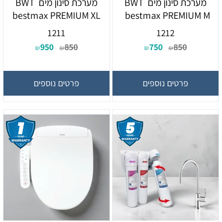
מערכת סינון מים BWT
מערכת סינון מים BWT
bestmax PREMIUM XL
bestmax PREMIUM M
1211
1212
950
850
750
850
₪
₪
₪
₪
פרטים נוספים
פרטים נוספים