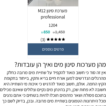
מערכת סינון M12
professional
1204
850
1,450
₪
₪
(3)
פרטים נוספים
מהן מערכות סינון מים ואיך הן עובדות?
אין זה סוד כי חשוב מאוד להקפיד על שתיית מים מרובה כחלק
מהרגלים הנדרשים למען אורח חיים בריא ותקין, בייחוד בתקופת
הקיץ החמה. אולם, חשוב מאוד להדגיש כי איכות מי השתייה היא
חשובה לא פחות שכן, רק בהינתן מים נקיים וצלולים שאינם מכילים
בתוכם פסולת ושאר מזהמים תוכלו להיות בטוחים כי אתם נהנים
מכל היתרונות הטמונים בשתיית מים מרובה. ובכן, בדיוק לשם כך