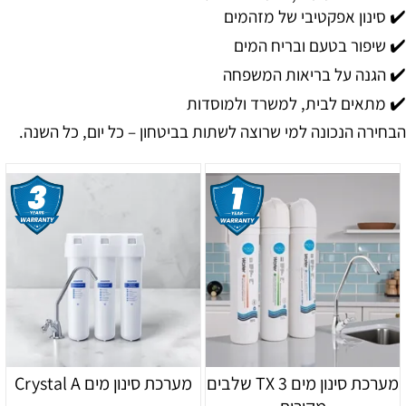
✔️ סינון אפקטיבי של מזהמים
✔️ שיפור בטעם ובריח המים
✔️ הגנה על בריאות המשפחה
✔️ מתאים לבית, למשרד ולמוסדות
הבחירה הנכונה למי שרוצה לשתות בביטחון – כל יום, כל השנה.
מערכת סינון מים TX 3 שלבים
מערכת סינון מים Crystal A