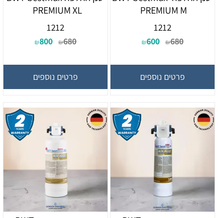
PREMIUM XL
PREMIUM M
1212
1212
800
680
600
680
₪
₪
₪
₪
פרטים נוספים
פרטים נוספים