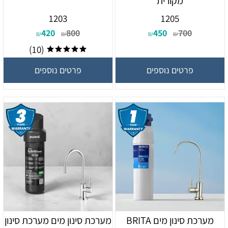
מקורית
1203
1205
420
800
450
700
₪
₪
₪
₪
(10)
פרטים נוספים
פרטים נוספים
מערכת סינון מים BRITA
מערכת סינון מים מערכת סינון