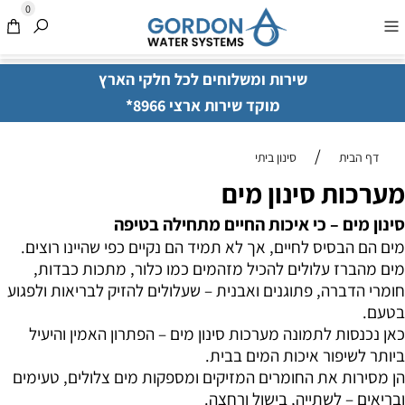
0
שירות ומשלוחים לכל חלקי הארץ
מוקד שירות ארצי 8966*
/
דף הבית
סינון ביתי
מערכות סינון מים
סינון מים – כי איכות החיים מתחילה בטיפה
מים הם הבסיס לחיים, אך לא תמיד הם נקיים כפי שהיינו רוצים.
מים מהברז עלולים להכיל מזהמים כמו כלור, מתכות כבדות,
חומרי הדברה, פתוגנים ואבנית – שעלולים להזיק לבריאות ולפגוע
בטעם.
כאן נכנסות לתמונה מערכות סינון מים – הפתרון האמין והיעיל
ביותר לשיפור איכות המים בבית.
הן מסירות את החומרים המזיקים ומספקות מים צלולים, טעימים
ובריאים – לשתייה, בישול ורחצה.