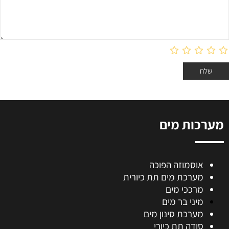
מערכות מים
אוסמוזה הפוכה
מערכת מים תת כיורית
מרככי מים
מיני בר מים
מערכת סינון מים
סודה תת כיורי