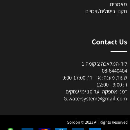
מאמרים
תקנון ביטולים/זיכויים
Contact Us
לוד-המלאכה 2 קומה 1
08-6440404
שעות מענה: א' - ה': 9:00-17:00
ו': 9:00 - 12:00
זמני אספקה- עד 10 ימי עסקים
G.watersystem@gmail.com
Gordon © 2023 All Rights Reserved