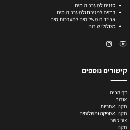
סננים למערכות מים
ברזים למטבח ולמערכות מים
אביזרים משלימים למערכות מים
מסלולי שירות
קישורים נוספים
דף הבית
אודות
תקנון אחריות
תקנון אספקה ומשלוחים
צור קשר
תקנון