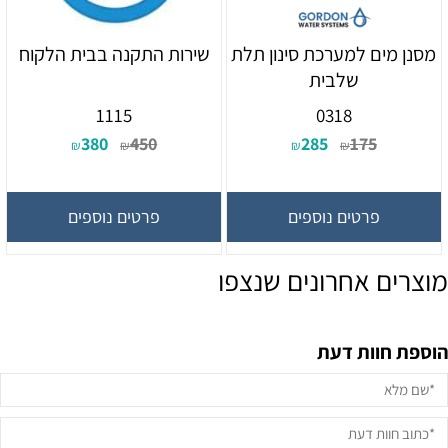
מסנן מים למערכת סינון תלת
שירות התקנה בבית הלקוח
שלבית
1115
0318
380
450
285
175
₪
₪
₪
₪
פרטים נוספים
פרטים נוספים
מוצרים אחרונים שנצפו
הוספת חוות דעת