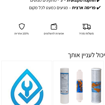
✔️
פריסה ארצית
– מגיעים כמעט לכל מקום
משלוח מהיר
אפשרות לתשלומים
100% אחריות
יכול לעניין אותך