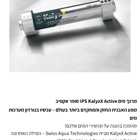
מרכך מים IPS KalyxX Active סופר אקטיב
מונע האבנית החזק והמתקדם ביותר בעולם – עכשיו בגורדון מערכות
מים
מהפכה בהגנה על מכשירי המים שלכם!
KalyxX Active מבית Swiss Aqua Technologies – המילה האחרונה