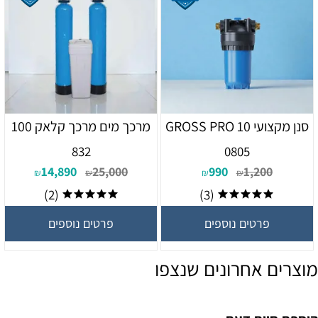
סנן מקצועי GROSS PRO 10
מרכך מים מרכך קלאק 100
832
0805
14,890
25,000
990
1,200
₪
₪
₪
₪
(2)
(3)
פרטים נוספים
פרטים נוספים
מוצרים אחרונים שנצפו