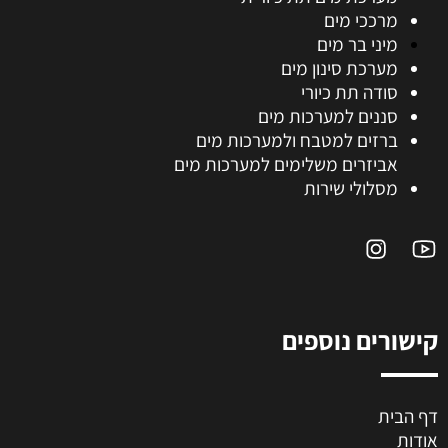
מרככי מים
מיני בר מים
מערכת סינון מים
סודה תת כיורי
סננים למערכות מים
ברזים למטבח ולמערכות מים
אביזרים משלימים למערכות מים
מסלולי שירות
קישורים נוספים
דף הבית
אודות