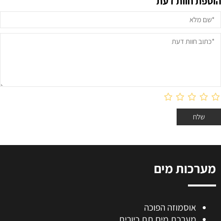
הוספת חוות דעת
מערכות מים
אוסמוזה הפוכה
מערכת מים תת כיורית