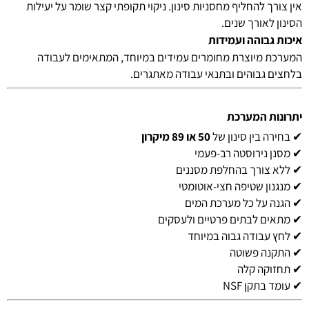
אין צורך להחליף מחסניות סינון. ניקוי תקופתי קצר שומר על יעילות
הסינון לאורך שנים.
איכות גבוהה ועמידות
המערכת מיוצרת מחומרים עמידים במיוחד, המתאימים לעבודה
בלחצים גבוהים ובתנאי עבודה מאתגרים.
יתרונות המערכת
✔ בחירה בין סינון של
50 או 89 מיקרון
✔ מסנן נירוסטה רב-פעמי
✔ ללא צורך בהחלפת מסננים
✔ מנגנון שטיפה חצי-אוטומטי
✔ הגנה על כל מערכת המים
✔ מתאים לבתים פרטיים ולעסקים
✔ לחץ עבודה גבוה במיוחד
✔ התקנה פשוטה
✔ תחזוקה קלה
✔ עומד בתקן NSF