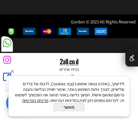
Gordon © 2023 All Rights Reserved
✕
בניית אתרים
לידיעתך, באתרנו נעשה שימוש בקבצי Cookies, לרבות של צדדים
שלישיים, לצורך ניתוח השימוש באתר, שיפור חוויית הגלישה והצגת
פרסום מותאם אישית. המשך גלישה באתר מהווה את הסכמתך לשימוש
זה. לפרטים נוספים ניתן לעיין במדיניות הפרטיות.
מדיניות הפרטיות
מאשר