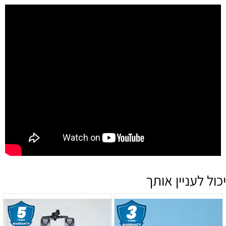
יכול לעניין אותך