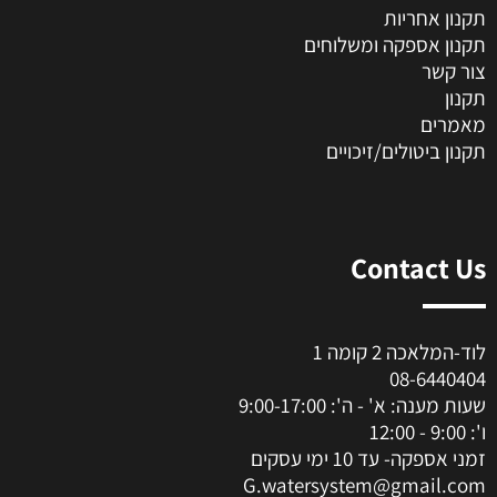
תקנון אחריות
תקנון אספקה ומשלוחים
צור קשר
תקנון
מאמרים
תקנון ביטולים/זיכויים
Contact Us
לוד-המלאכה 2 קומה 1
08-6440404
שעות מענה: א' - ה': 9:00-17:00
ו': 9:00 - 12:00
זמני אספקה- עד 10 ימי עסקים
G.watersystem@gmail.com