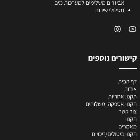
אביזרים משלימים למערכות מים
מסלולי שירות
קישורים נוספים
דף הבית
אודות
תקנון אחריות
תקנון אספקה ומשלוחים
צור קשר
תקנון
מאמרים
תקנון ביטולים/זיכויים