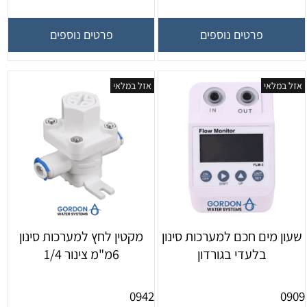
פרטים נוספים
פרטים נוספים
אזל במלאי
אזל במלאי
שעון מים חכם למערכות סינון
מקטין לחץ למערכות סינון
בלעדי בגורדון
6מ"מ צינור 1/4
0942
0909