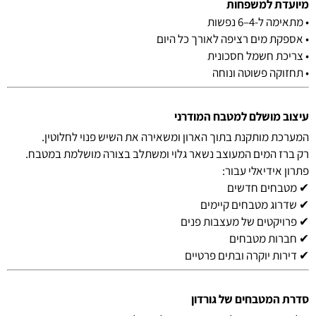
מיועדת למשפחות
• מתאימה ל-4–6 נפשות
• אספקת מים רציפה לאורך כל היום
• צריכת חשמל חסכונית
• תחזוקה פשוטה ונוחה
עיצוב מושלם למטבח המודרני
המערכת מותקנת בתוך הארון ומשאירה את השיש פנוי לחלוטין.
רק ברז המים המעוצב נשאר גלוי ומשתלב בצורה מושלמת במטבח.
פתרון אידיאלי עבור:
✔ מטבחים חדשים
✔ שדרוג מטבחים קיימים
✔ פרויקטים של מעצבות פנים
✔ חברות מטבחים
✔ דירות יוקרה ובתים פרטיים
סדרת המטבחים של גורדון