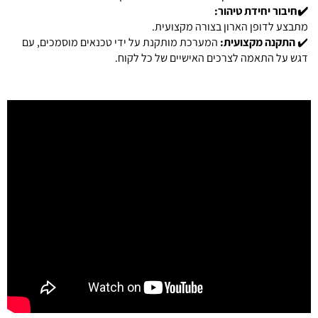
✔️חיבור יחידת טיהור:
מתבצע לדופן הארון בצורה מקצועית.
✔️
התקנה מקצועית:
המערכת מותקנת על ידי טכנאים מוסמכים, עם
דגש על התאמה לצרכים האישיים של כל לקוח.