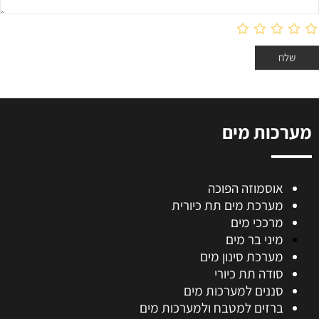
מערכות מים
אוסמוזה הפוכה
מערכת מים תת כיורית
מרככי מים
מיני בר מים
מערכת סינון מים
סודה תת כיורי
סננים למערכות מים
ברזים למטבח ולמערכות מים