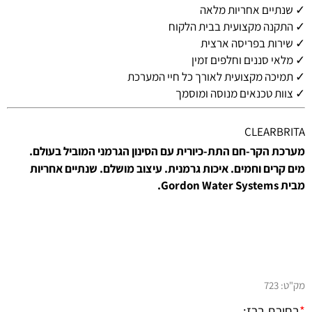
✓ שנתיים אחריות מלאה
✓ התקנה מקצועית בבית הלקוח
✓ שירות בפריסה ארצית
✓ מלאי סננים וחלפים זמין
✓ תמיכה מקצועית לאורך כל חיי המערכת
✓ צוות טכנאים מנוסה ומוסמך
CLEARBRITA
מערכת הקר-חם התת-כיורית עם הסינון הגרמני המוביל בעולם.
מים קרים וחמים. איכות גרמנית. עיצוב מושלם. שנתיים אחריות
מבית Gordon Water Systems.
מק"ט:
723
*
בחירת ברז: