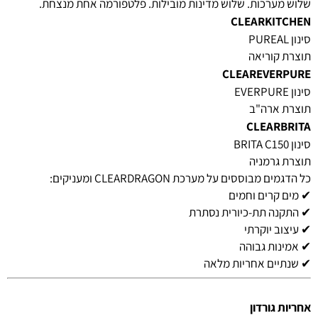
שלוש מערכות. שלוש מדינות מובילות. פלטפורמה אחת מנצחת.
CLEARKITCHEN
סינון PUREAL
תוצרת קוריאה
CLEAREVERPURE
סינון EVERPURE
תוצרת ארה"ב
CLEARBRITA
סינון BRITA C150
תוצרת גרמניה
כל הדגמים מבוססים על מערכת CLEARDRAGON ומעניקים:
✔ מים קרים וחמים
✔ התקנה תת-כיורית נסתרת
✔ עיצוב יוקרתי
✔ אמינות גבוהה
✔ שנתיים אחריות מלאה
אחריות גורדון