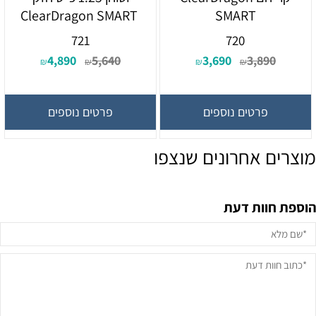
ClearDragon SMART
SMART
721
720
4,890
5,640
3,690
3,890
₪
₪
₪
₪
פרטים נוספים
פרטים נוספים
מוצרים אחרונים שנצפו
הוספת חוות דעת