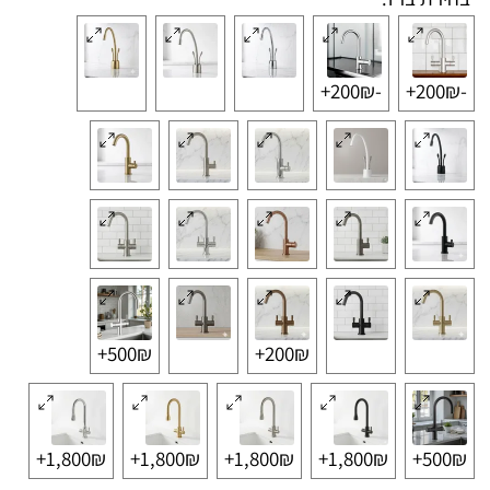
-200₪+
-200₪+
500₪+
200₪+
1,800₪+
1,800₪+
1,800₪+
1,800₪+
500₪+