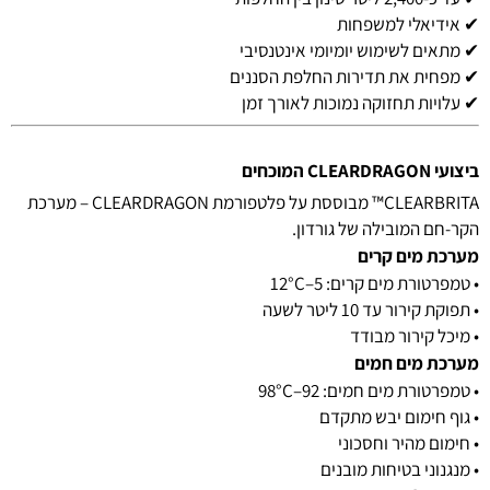
✔ אידיאלי למשפחות
✔ מתאים לשימוש יומיומי אינטנסיבי
✔ מפחית את תדירות החלפת הסננים
✔ עלויות תחזוקה נמוכות לאורך זמן
ביצועי CLEARDRAGON המוכחים
CLEARBRITA™ מבוססת על פלטפורמת CLEARDRAGON – מערכת
הקר-חם המובילה של גורדון.
מערכת מים קרים
• טמפרטורת מים קרים: 5–12°C
• תפוקת קירור עד 10 ליטר לשעה
• מיכל קירור מבודד
מערכת מים חמים
• טמפרטורת מים חמים: 92–98°C
• גוף חימום יבש מתקדם
• חימום מהיר וחסכוני
• מנגנוני בטיחות מובנים