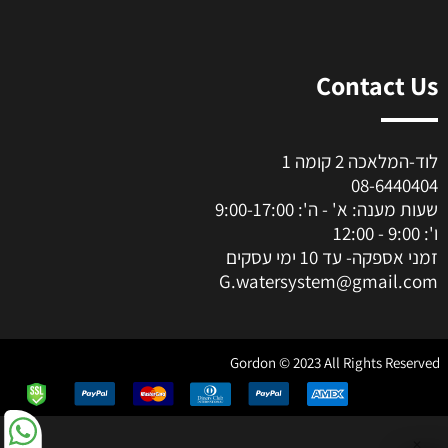
Contact Us
לוד-המלאכה 2 קומה 1
08-6440404
שעות מענה: א' - ה': 9:00-17:00
ו': 9:00 - 12:00
זמני אספקה- עד 10 ימי עסקים
G.watersystem@gmail.com
Gordon © 2023 All Rights Reserved
✕